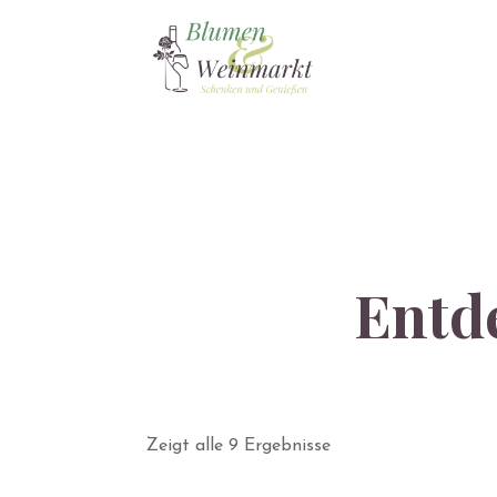
Entd
Shop
Zeigt alle 9 Ergebnisse