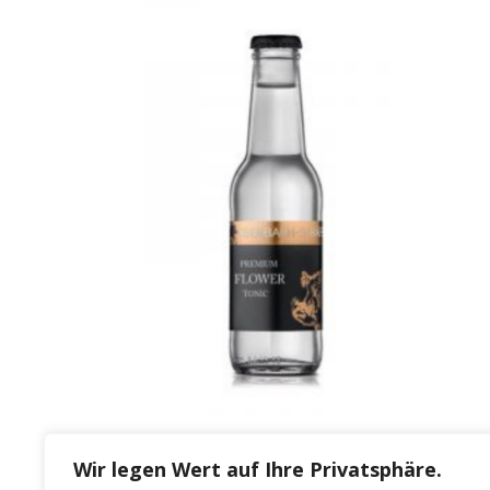
Wir legen Wert auf Ihre Privatsphäre.
Premium Flower Tonic