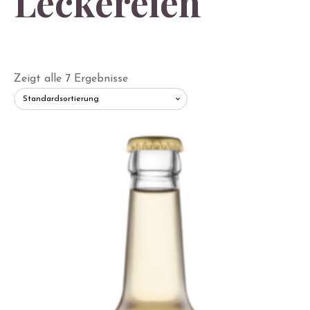
Leckereien
Shop
Zeigt alle 7 Ergebnisse