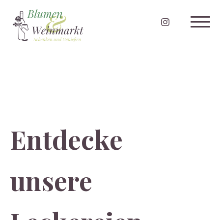
Entdecke
unsere