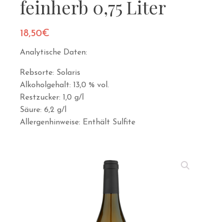
feinherb 0,75 Liter
18,50
€
Analytische Daten:
Rebsorte: Solaris
Alkoholgehalt: 13,0 % vol.
Restzucker: 1,0 g/l
Säure: 6,2 g/l
Allergenhinweise: Enthält Sulfite