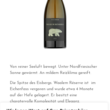
Von reiner Seeluft bewegt. Unter Nordfriesischer
Sonne gewärmt. An mildem Reizklima gereift.
Die Spitze des Eisbergs. Waalem Réserve ist im
Eichenfass vergoren und wurde etwa 4 Monate
auf der Hefe gelagert. Er besitzt eine
charatervolle Komplexität und Eleganz.