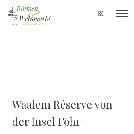
Waalem Réserve von
der Insel Föhr