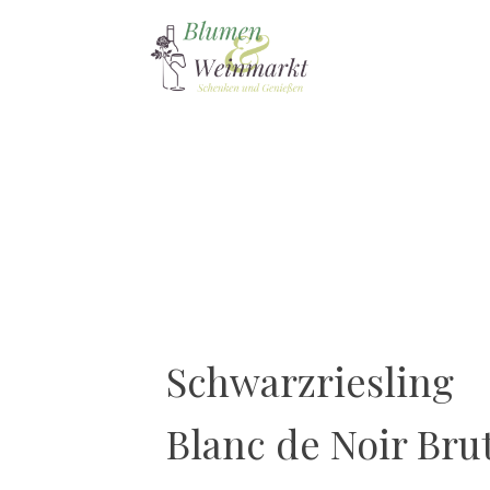
Schwarzriesling
Blanc de Noir Bru