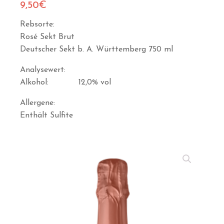
9,50
€
Rebsorte:
Rosé Sekt Brut
Deutscher Sekt b. A. Württemberg 750 ml
Analysewert:
Alkohol: 12,0% vol
Allergene:
Enthält Sulfite