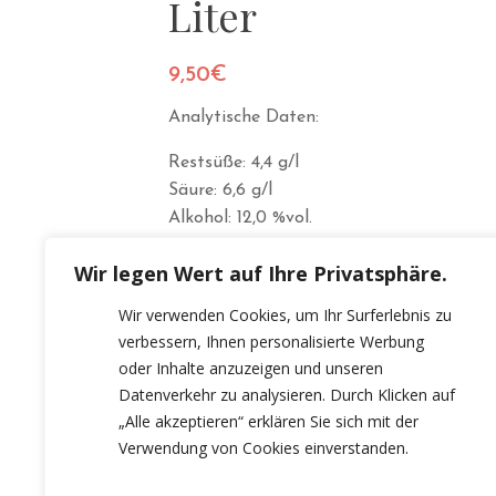
Liter
9,50
€
Analytische Daten:
Restsüße: 4,4 g/l
Säure: 6,6 g/l
Alkohol: 12,0 %vol.
Wir legen Wert auf Ihre Privatsphäre.
Wir verwenden Cookies, um Ihr Surferlebnis zu
verbessern, Ihnen personalisierte Werbung
oder Inhalte anzuzeigen und unseren
Datenverkehr zu analysieren. Durch Klicken auf
„Alle akzeptieren“ erklären Sie sich mit der
Verwendung von Cookies einverstanden.