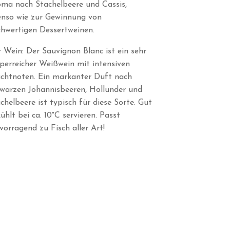
ma nach Stachelbeere und Cassis,
nso wie zur Gewinnung von
hwertigen Dessertweinen.
 Wein: Der Sauvignon Blanc ist ein sehr
perreicher Weißwein mit intensiven
chtnoten. Ein markanter Duft nach
warzen Johannisbeeren, Hollunder und
chelbeere ist typisch für diese Sorte. Gut
ühlt bei ca. 10°C servieren. Passt
vorragend zu Fisch aller Art!