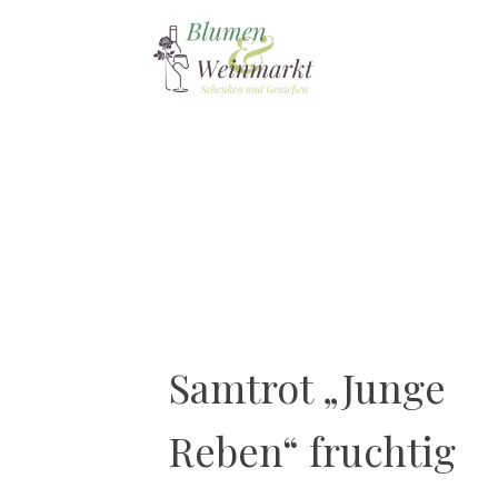
Samtrot „Junge
Reben“ fruchtig