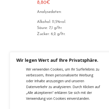
8,80
€
Analysedaten:
Alkohol: 11,5%vol.
Säure: 7,1 g/ltr.
Zucker: 6,2 g/ltr.
Wir legen Wert auf Ihre Privatsphäre.
Wir verwenden Cookies, um Ihr Surferlebnis zu
verbessern, Ihnen personalisierte Werbung
oder Inhalte anzuzeigen und unseren
Datenverkehr zu analysieren. Durch Klicken auf
„Alle akzeptieren“ erklären Sie sich mit der
Verwendung von Cookies einverstanden.