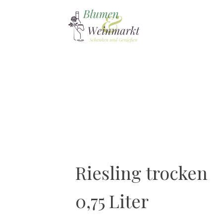
Riesling trocken
0,75 Liter