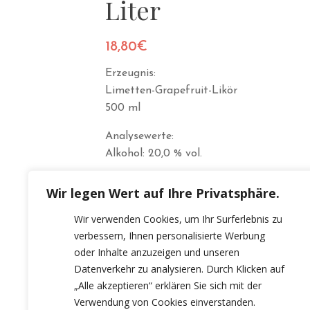
Liter
18,80
€
Erzeugnis:
Limetten-Grapefruit-Likör
500 ml
Analysewerte:
Alkohol: 20,0 % vol.
Wir legen Wert auf Ihre Privatsphäre.
Wir verwenden Cookies, um Ihr Surferlebnis zu
verbessern, Ihnen personalisierte Werbung
oder Inhalte anzuzeigen und unseren
Datenverkehr zu analysieren. Durch Klicken auf
„Alle akzeptieren“ erklären Sie sich mit der
Verwendung von Cookies einverstanden.