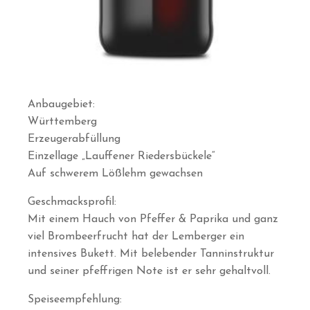
Anbaugebiet:
Württemberg
Erzeugerabfüllung
Einzellage „Lauffener Riedersbückele“
Auf schwerem Lößlehm gewachsen
Geschmacksprofil:
Mit einem Hauch von Pfeffer & Paprika und ganz
viel Brombeerfrucht hat der Lemberger ein
intensives Bukett. Mit belebender Tanninstruktur
und seiner pfeffrigen Note ist er sehr gehaltvoll.
Speiseempfehlung: