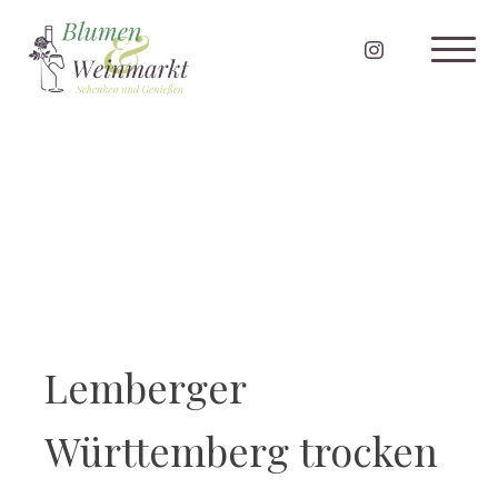
Lemberger
Württemberg trocken