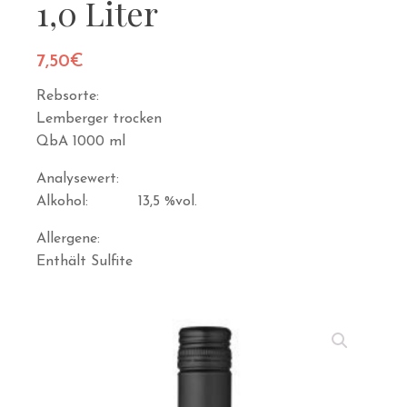
1,0 Liter
7,50
€
Rebsorte:
Lemberger trocken
QbA 1000 ml
Analysewert:
Alkohol: 13,5 %vol.
Allergene:
Enthält Sulfite