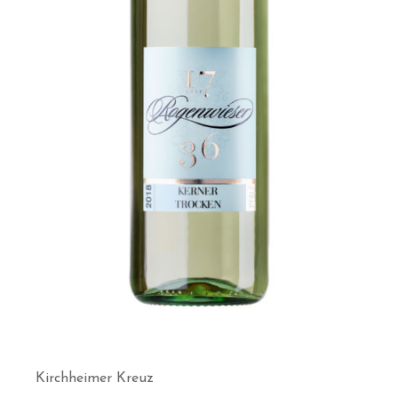
Kirchheimer Kreuz