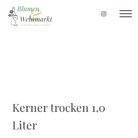
Kerner trocken 1,0
Liter