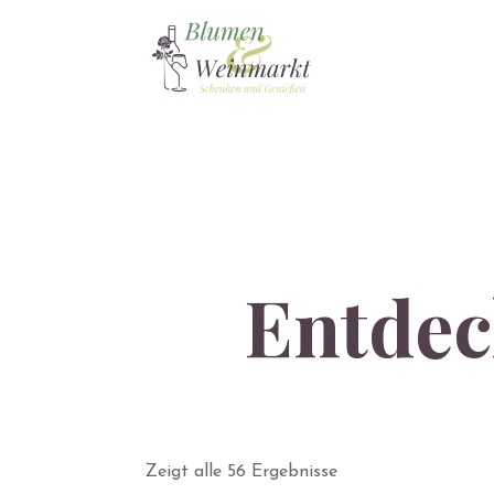
Entdec
Secco
Zeigt alle 56 Ergebnisse